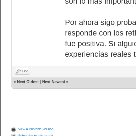
son lo más important
Por ahora sigo prob
responde con los reti
fue positiva. Si algu
experiencias reales 
Find
«
Next Oldest
|
Next Newest
»
View a Printable Version
Subscribe to this thread