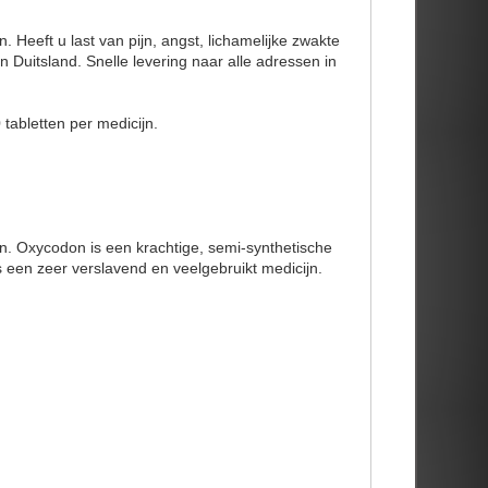
 Heeft u last van pijn, angst, lichamelijke zwakte
n Duitsland. Snelle levering naar alle adressen in
tabletten per medicijn.
. Oxycodon is een krachtige, semi-synthetische
s een zeer verslavend en veelgebruikt medicijn.