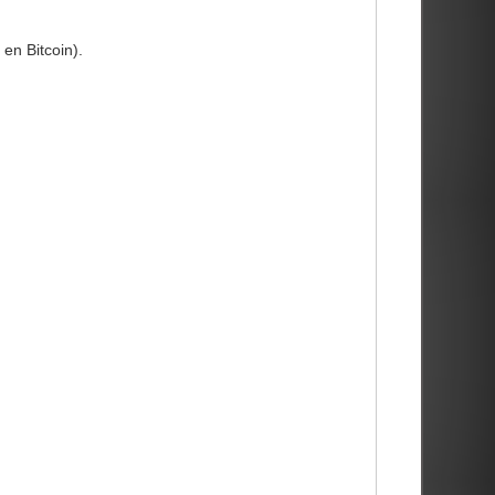
en Bitcoin).