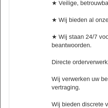
★ Veilige, betrouwba
★ Wij bieden al onze
★ Wij staan ​​24/7 vo
beantwoorden.
Directe orderverwerk
Wij verwerken uw bes
vertraging.
Wij bieden discrete 