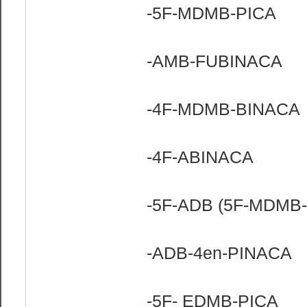
-5F-MDMB-PICA
-AMB-FUBINACA
-4F-MDMB-BINACA
-4F-ABINACA
-5F-ADB (5F-MDMB
-ADB-4en-PINACA
-5F- EDMB-PICA