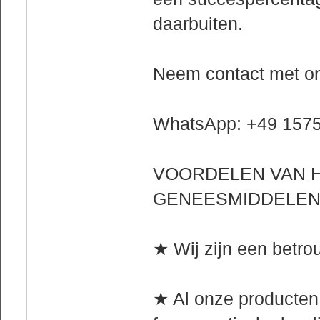
daarbuiten.
Neem contact met on
WhatsApp: +49 157
VOORDELEN VAN H
GENEESMIDDELEN
★ Wij zijn een betrou
★ Al onze producten