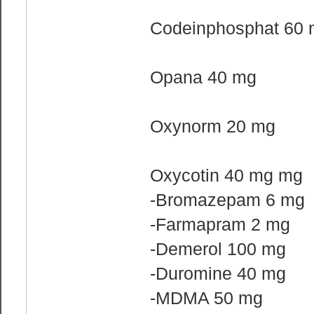
Codeinphosphat 60
Opana 40 mg
Oxynorm 20 mg
Oxycotin 40 mg mg
-Bromazepam 6 mg
-Farmapram 2 mg
-Demerol 100 mg
-Duromine 40 mg
-MDMA 50 mg