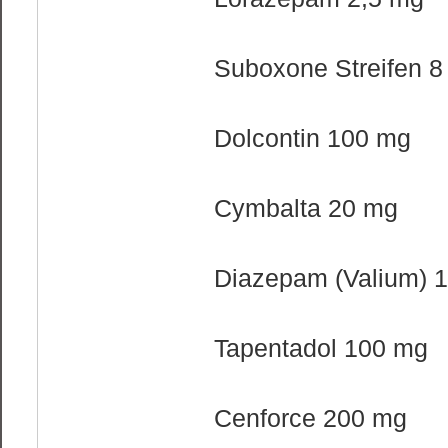
Suboxone Streifen 
Dolcontin 100 mg
Cymbalta 20 mg
Diazepam (Valium) 
Tapentadol 100 mg
Cenforce 200 mg