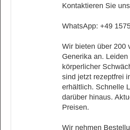
Kontaktieren Sie u
WhatsApp: +49 157
Wir bieten über 200
Generika an. Leiden
körperlicher Schwäc
sind jetzt rezeptfrei
erhältlich. Schnelle
darüber hinaus. Aktu
Preisen.
Wir nehmen Bestellu