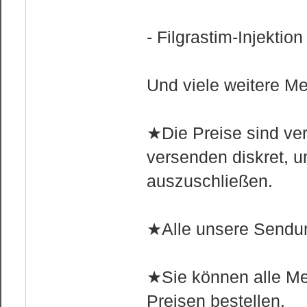
- Filgrastim-Injektio
Und viele weitere M
★Die Preise sind ver
versenden diskret, 
auszuschließen.
★Alle unsere Sendung
★Sie können alle Me
Preisen bestellen.