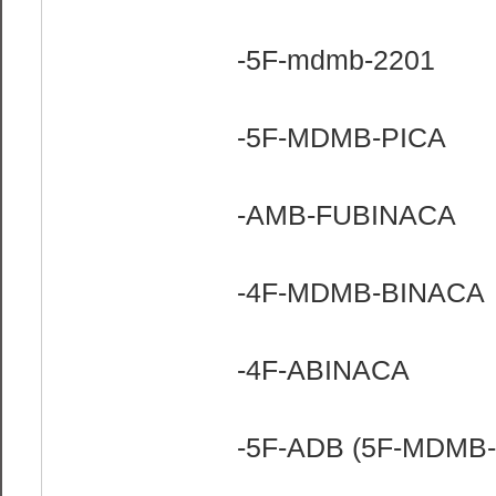
-5F-mdmb-2201
-5F-MDMB-PICA
-AMB-FUBINACA
-4F-MDMB-BINACA
-4F-ABINACA
-5F-ADB (5F-MDMB