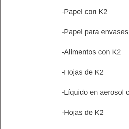
-Papel con K2
-Papel para envases
-Alimentos con K2
-Hojas de K2
-Líquido en aerosol 
-Hojas de K2