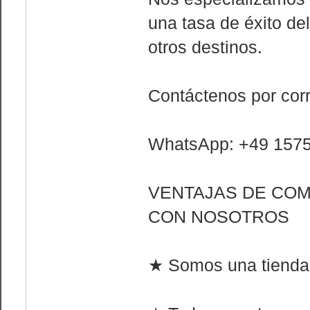
una tasa de éxito de
otros destinos.
Contáctenos por cor
WhatsApp: +49 157
VENTAJAS DE CO
CON NOSOTROS
★ Somos una tienda 