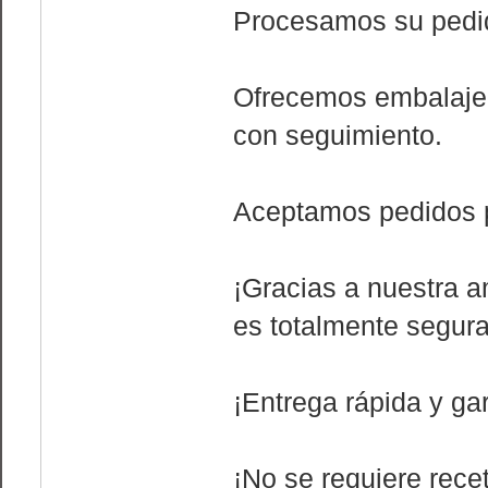
Procesamos su pedid
Ofrecemos embalaje y
con seguimiento.
Aceptamos pedidos p
¡Gracias a nuestra a
es totalmente segura
¡Entrega rápida y gar
¡No se requiere rece