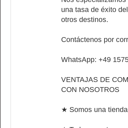
una tasa de éxito de
otros destinos.
Contáctenos por cor
WhatsApp: +49 157
VENTAJAS DE CO
CON NOSOTROS
★ Somos una tienda 