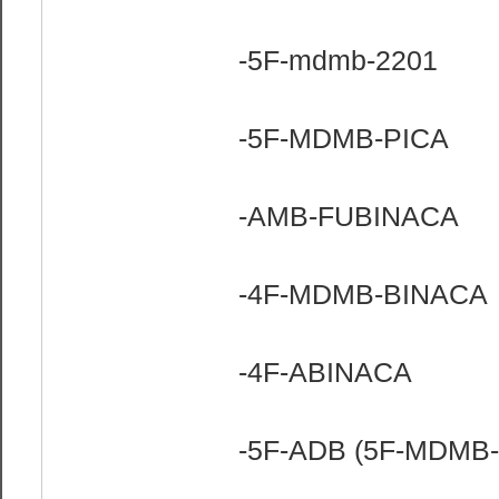
-5F-mdmb-2201
-5F-MDMB-PICA
-AMB-FUBINACA
-4F-MDMB-BINACA
-4F-ABINACA
-5F-ADB (5F-MDMB