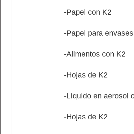
-Papel con K2
-Papel para envases
-Alimentos con K2
-Hojas de K2
-Líquido en aerosol 
-Hojas de K2