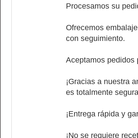
Procesamos su pedid
Ofrecemos embalaje y
con seguimiento.
Aceptamos pedidos p
¡Gracias a nuestra a
es totalmente segura
¡Entrega rápida y gar
¡No se requiere rece