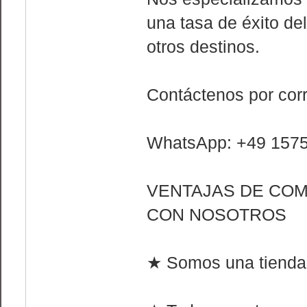
una tasa de éxito de
otros destinos.
Contáctenos por cor
WhatsApp: +49 157
VENTAJAS DE CO
CON NOSOTROS
★ Somos una tienda 