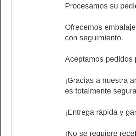
Procesamos su pedid
Ofrecemos embalaje y
con seguimiento.
Aceptamos pedidos p
¡Gracias a nuestra a
es totalmente segura
¡Entrega rápida y gar
¡No se requiere rece