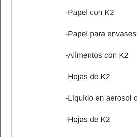
-Papel con K2
-Papel para envases
-Alimentos con K2
-Hojas de K2
-Líquido en aerosol 
-Hojas de K2