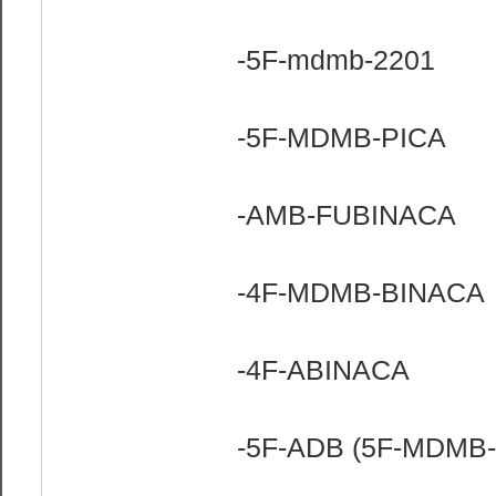
-5F-mdmb-2201
-5F-MDMB-PICA
-AMB-FUBINACA
-4F-MDMB-BINACA
-4F-ABINACA
-5F-ADB (5F-MDMB