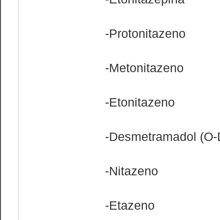
-Protonitazeno
-Metonitazeno
-Etonitazeno
-Desmetramadol (O
-Nitazeno
-Etazeno