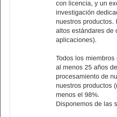
con licencia, y un e
investigación dedica
nuestros productos.
altos estándares de
aplicaciones).
Todos los miembros d
al menos 25 años de 
procesamiento de nue
nuestros productos 
menos el 98%.
Disponemos de las s