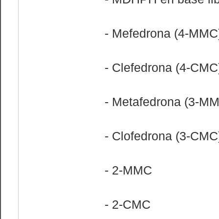
- Mefedrona (4-MMC
- Clefedrona (4-CMC
- Metafedrona (3-M
- Clofedrona (3-CMC
- 2-MMC
- 2-CMC