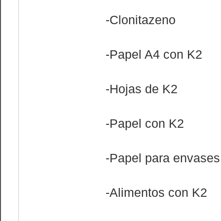
-Clonitazeno
-Papel A4 con K2
-Hojas de K2
-Papel con K2
-Papel para envases
-Alimentos con K2