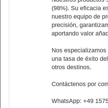
(98%). Su eficacia 
nuestro equipo de pr
precisión, garantiza
aportando valor añad
Nos especializamos 
una tasa de éxito de
otros destinos.
Contáctenos por cor
WhatsApp: +49 157