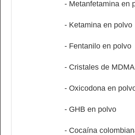
- Metanfetamina en 
- Ketamina en polvo
- Fentanilo en polvo
- Cristales de MDMA
- Oxicodona en polv
- GHB en polvo
- Cocaína colombian