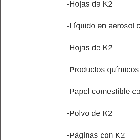
-Hojas de K2
-Líquido en aerosol 
-Hojas de K2
-Productos químicos
-Papel comestible c
-Polvo de K2
-Páginas con K2