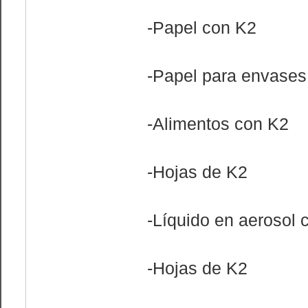
-Papel con K2
-Papel para envases
-Alimentos con K2
-Hojas de K2
-Líquido en aerosol 
-Hojas de K2