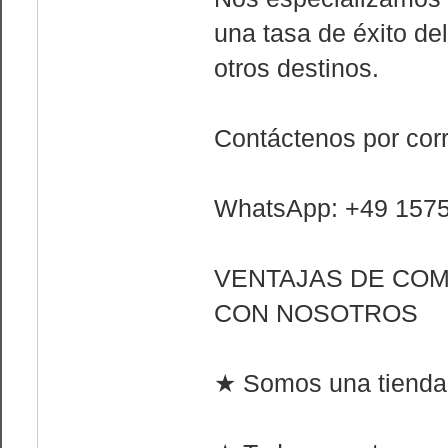
una tasa de éxito de
otros destinos.
Contáctenos por cor
WhatsApp: +49 157
VENTAJAS DE CO
CON NOSOTROS
★ Somos una tienda 