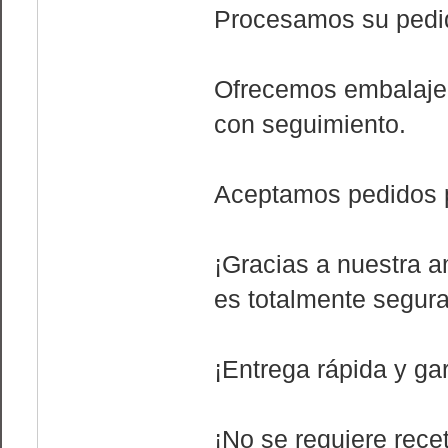
Procesamos su pedid
Ofrecemos embalaje y
con seguimiento.
Aceptamos pedidos p
¡Gracias a nuestra a
es totalmente segura
¡Entrega rápida y gar
¡No se requiere rece