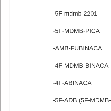
-5F-mdmb-2201
-5F-MDMB-PICA
-AMB-FUBINACA
-4F-MDMB-BINACA
-4F-ABINACA
-5F-ADB (5F-MDMB