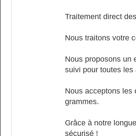
Traitement direct de
Nous traitons votre 
Nous proposons un e
suivi pour toutes les
Nous acceptons les c
grammes.
Grâce à notre longue
sécurisé !