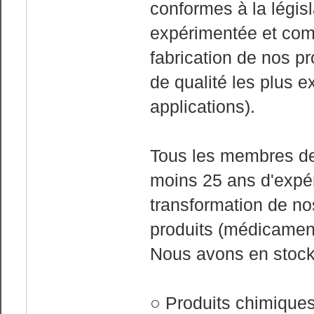
conformes à la légis
expérimentée et comp
fabrication de nos p
de qualité les plus 
applications).
Tous les membres de
moins 25 ans d'expér
transformation de no
produits (médicamen
Nous avons en stock 
○ Produits chimique