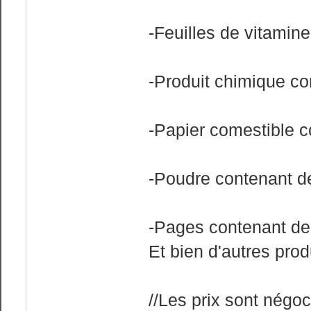
-Feuilles de vitamin
-Produit chimique co
-Papier comestible c
-Poudre contenant de
-Pages contenant de
Et bien d'autres prod
//Les prix sont négoc