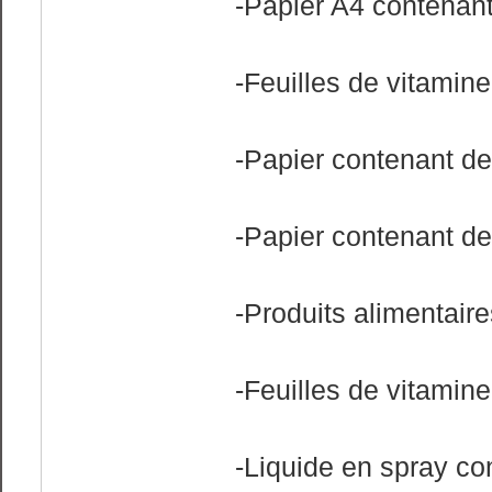
-Papier A4 contenant
-Feuilles de vitamin
-Papier contenant de
-Papier contenant de
-Produits alimentair
-Feuilles de vitamin
-Liquide en spray co