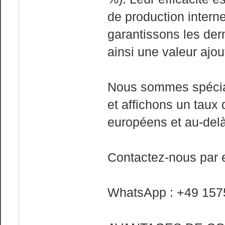
de production interne
garantissons les der
ainsi une valeur ajou
Nous sommes spéciali
et affichons un taux
européens et au-delà
Contactez-nous par 
WhatsApp : +49 157