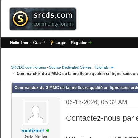
Hello There, Guest!
Login
Register
SRCDS.com Forums
›
Source Dedicated Server
›
Tutorials
Commandez du 3-MMC de la meilleure qualité en ligne sans 
Commandez du 3-MMC de la meilleure qualité en ligne sans o
06-18-2026, 05:32 AM
Contactez-nous par 
medizinet
Senior Member