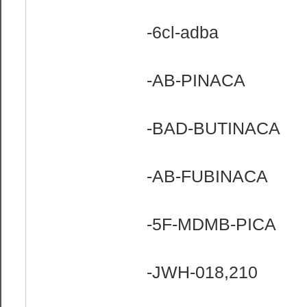
-6cl-adba
-AB-PINACA
-BAD-BUTINACA
-AB-FUBINACA
-5F-MDMB-PICA
-JWH-018,210