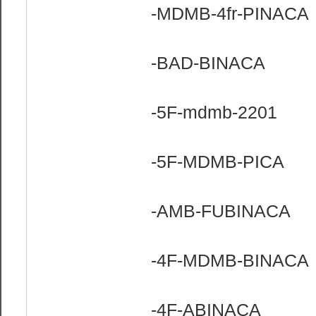
-MDMB-4fr-PINACA
-BAD-BINACA
-5F-mdmb-2201
-5F-MDMB-PICA
-AMB-FUBINACA
-4F-MDMB-BINACA
-4F-ABINACA