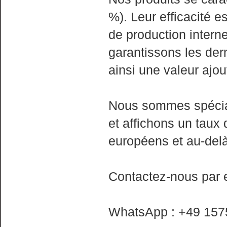
%). Leur efficacité 
de production interne
garantissons les der
ainsi une valeur ajou
Nous sommes spéciali
et affichons un taux
européens et au-delà
Contactez-nous par 
WhatsApp : +49 157