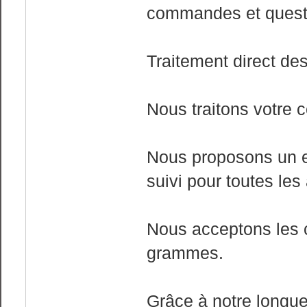
commandes et quest
Traitement direct de
Nous traitons votre 
Nous proposons un e
suivi pour toutes les
Nous acceptons les c
grammes.
Grâce à notre longue