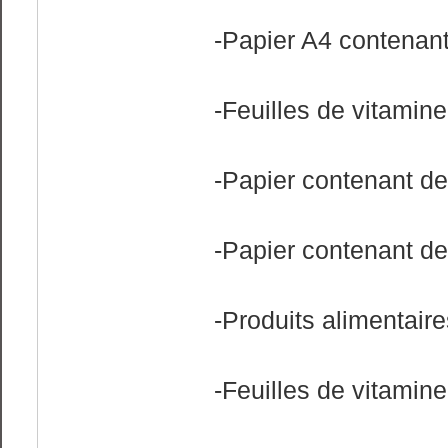
-Papier A4 contenant
-Feuilles de vitamin
-Papier contenant de
-Papier contenant de
-Produits alimentair
-Feuilles de vitamin