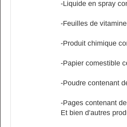
-Liquide en spray co
-Feuilles de vitamin
-Produit chimique co
-Papier comestible c
-Poudre contenant de
-Pages contenant de
Et bien d'autres prod