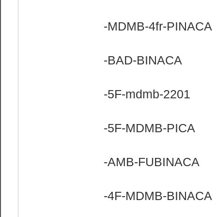
-MDMB-4fr-PINACA
-BAD-BINACA
-5F-mdmb-2201
-5F-MDMB-PICA
-AMB-FUBINACA
-4F-MDMB-BINACA