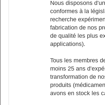
Nous disposons d'un 
conformes à la législ
recherche expériment
fabrication de nos p
de qualité les plus 
applications).
Tous les membres de
moins 25 ans d'expér
transformation de no
produits (médicamen
avons en stock les c