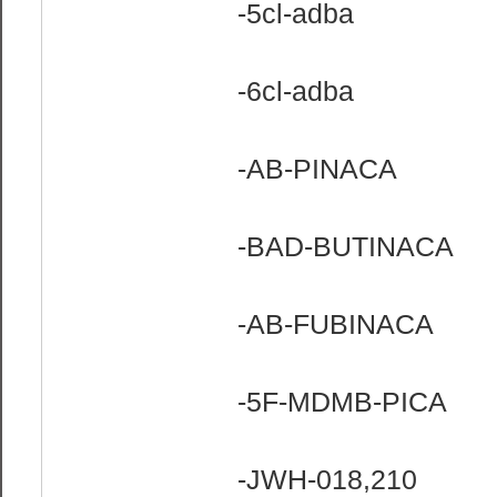
-5cl-adba
-6cl-adba
-AB-PINACA
-BAD-BUTINACA
-AB-FUBINACA
-5F-MDMB-PICA
-JWH-018,210