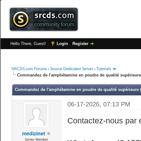
Hello There, Guest!
Login
Register
SRCDS.com Forums
›
Source Dedicated Server
›
Tutorials
Commandez de l'amphétamine en poudre de qualité supérieure 
Commandez de l'amphétamine en poudre de qualité supérieure (
06-17-2026, 07:13 PM
Contactez-nous par 
medizinet
Senior Member