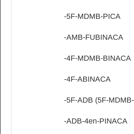
-5F-MDMB-PICA
-AMB-FUBINACA
-4F-MDMB-BINACA
-4F-ABINACA
-5F-ADB (5F-MDMB
-ADB-4en-PINACA