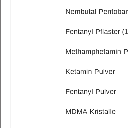
- Nembutal-Pentobar
- Fentanyl-Pflaster 
- Methamphetamin-P
- Ketamin-Pulver
- Fentanyl-Pulver
- MDMA-Kristalle