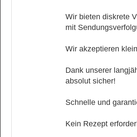
Wir bieten diskrete
mit Sendungsverfolg
Wir akzeptieren kle
Dank unserer langjäh
absolut sicher!
Schnelle und garantie
Kein Rezept erforderl