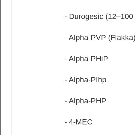
- Durogesic (12–100 
- Alpha-PVP (Flakka)
- Alpha-PHiP
- Alpha-PIhp
- Alpha-PHP
- 4-MEC