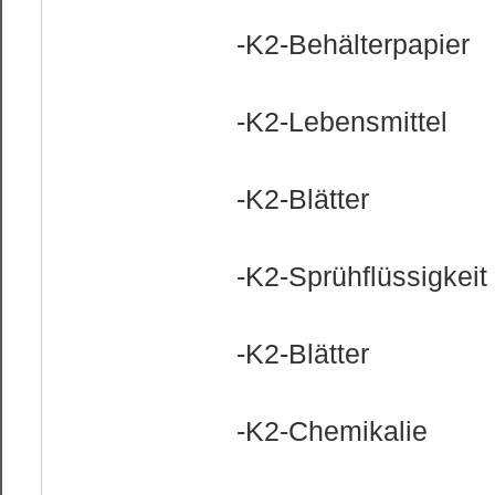
-K2-Behälterpapier
-K2-Lebensmittel
-K2-Blätter
-K2-Sprühflüssigkeit
-K2-Blätter
-K2-Chemikalie