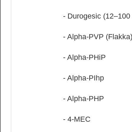
- Durogesic (12–100 
- Alpha-PVP (Flakka)
- Alpha-PHiP
- Alpha-PIhp
- Alpha-PHP
- 4-MEC