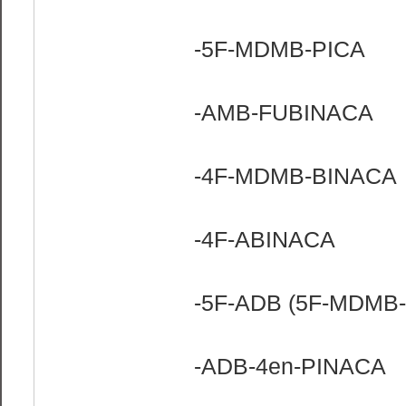
-5F-MDMB-PICA
-AMB-FUBINACA
-4F-MDMB-BINACA
-4F-ABINACA
-5F-ADB (5F-MDMB
-ADB-4en-PINACA