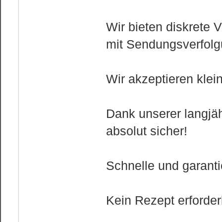
Wir bieten diskrete
mit Sendungsverfolg
Wir akzeptieren kle
Dank unserer langjäh
absolut sicher!
Schnelle und garantie
Kein Rezept erforderl