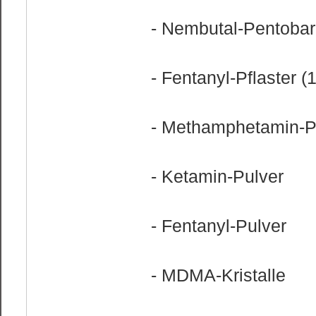
- Nembutal-Pentobar
- Fentanyl-Pflaster 
- Methamphetamin-P
- Ketamin-Pulver
- Fentanyl-Pulver
- MDMA-Kristalle