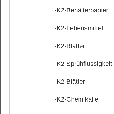
-K2-Behälterpapier
-K2-Lebensmittel
-K2-Blätter
-K2-Sprühflüssigkeit
-K2-Blätter
-K2-Chemikalie