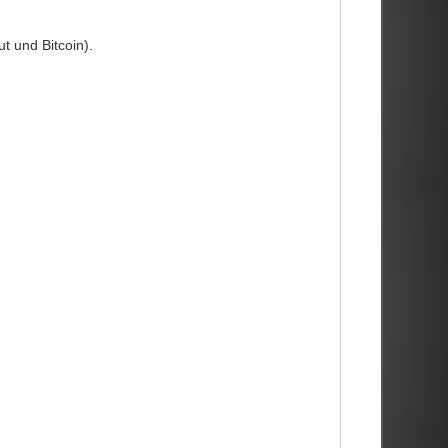
 und Bitcoin).