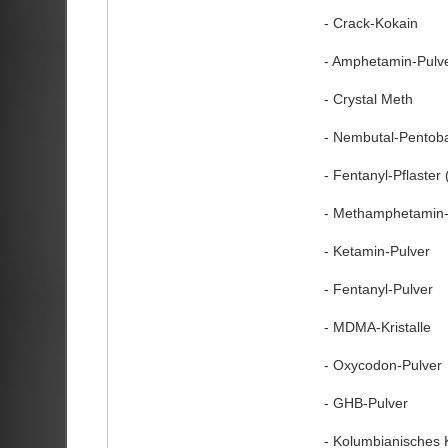
- Crack-Kokain
- Amphetamin-Pulv
- Crystal Meth
- Nembutal-Pentoba
- Fentanyl-Pflaster
- Methamphetamin-
- Ketamin-Pulver
- Fentanyl-Pulver
- MDMA-Kristalle
- Oxycodon-Pulver
- GHB-Pulver
- Kolumbianisches 