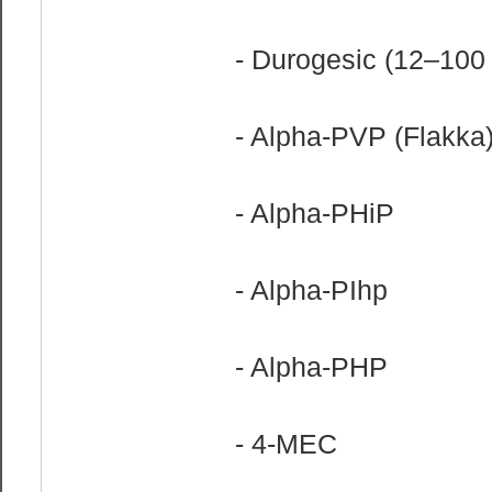
- Durogesic (12–100 
- Alpha-PVP (Flakka)
- Alpha-PHiP
- Alpha-PIhp
- Alpha-PHP
- 4-MEC