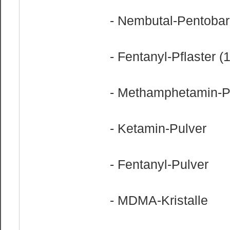
- Nembutal-Pentobar
- Fentanyl-Pflaster 
- Methamphetamin-P
- Ketamin-Pulver
- Fentanyl-Pulver
- MDMA-Kristalle