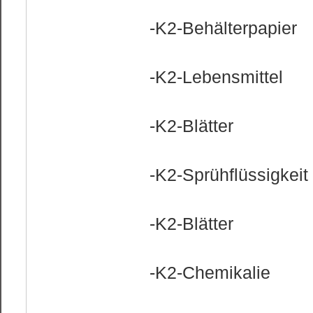
-K2-Behälterpapier
-K2-Lebensmittel
-K2-Blätter
-K2-Sprühflüssigkeit
-K2-Blätter
-K2-Chemikalie