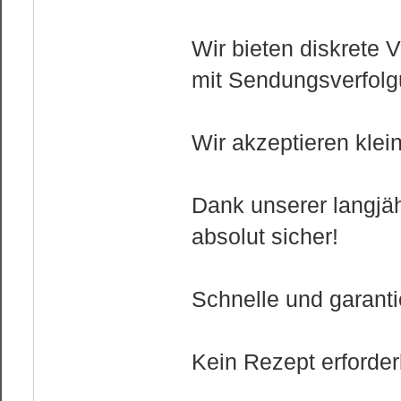
Wir bieten diskrete
mit Sendungsverfolg
Wir akzeptieren kle
Dank unserer langjäh
absolut sicher!
Schnelle und garantie
Kein Rezept erforderl