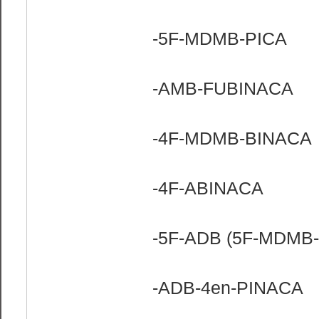
-5F-MDMB-PICA
-AMB-FUBINACA
-4F-MDMB-BINACA
-4F-ABINACA
-5F-ADB (5F-MDMB
-ADB-4en-PINACA