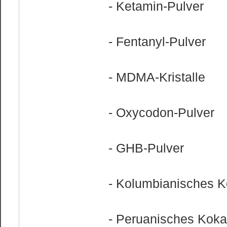
- Ketamin-Pulver
- Fentanyl-Pulver
- MDMA-Kristalle
- Oxycodon-Pulver
- GHB-Pulver
- Kolumbianisches K
- Peruanisches Koka