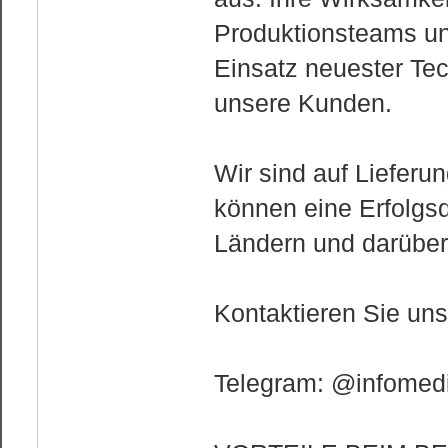
Produktionsteams un
Einsatz neuester Tec
unsere Kunden.
Wir sind auf Lieferu
können eine Erfolgs
Ländern und darüber
Kontaktieren Sie un
Telegram: @infomedi