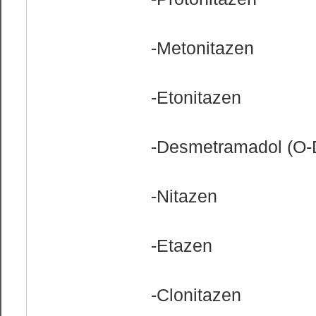
-Metonitazen
-Etonitazen
-Desmetramadol (O
-Nitazen
-Etazen
-Clonitazen