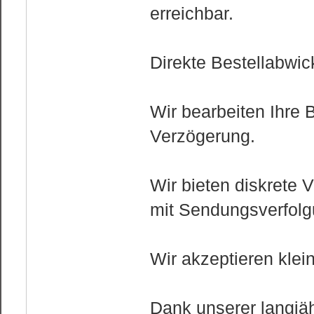
erreichbar.
Direkte Bestellabwic
Wir bearbeiten Ihre 
Verzögerung.
Wir bieten diskrete
mit Sendungsverfolg
Wir akzeptieren kle
Dank unserer langjäh