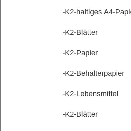
-K2-haltiges A4-Papi
-K2-Blätter
-K2-Papier
-K2-Behälterpapier
-K2-Lebensmittel
-K2-Blätter