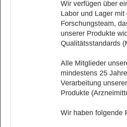
Wir verfügen über ein
Labor und Lager mit
Forschungsteam, das
unserer Produkte wi
Qualitätsstandards 
Alle Mitglieder uns
mindestens 25 Jahre
Verarbeitung unserer
Produkte (Arzneimitt
Wir haben folgende 