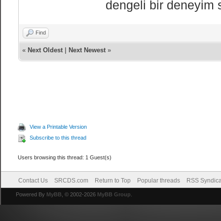
dengeli bir deneyim 
Find
«
Next Oldest
|
Next Newest
»
View a Printable Version
Subscribe to this thread
Users browsing this thread: 1 Guest(s)
Contact Us
SRCDS.com
Return to Top
Popular threads
RSS Syndica
Powered By
MyBB
, © 2002-2026
MyBB Group
.